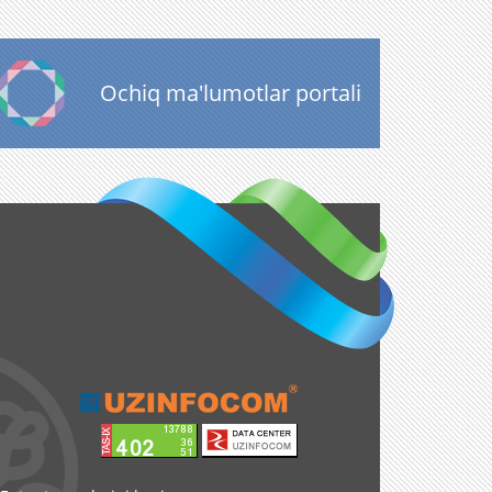
Ochiq ma'lumotlar portali