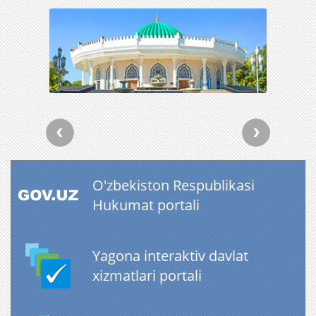
O'zbekiston Respublikasi
Hukumat portali
Yagona interaktiv davlat
xizmatlari portali