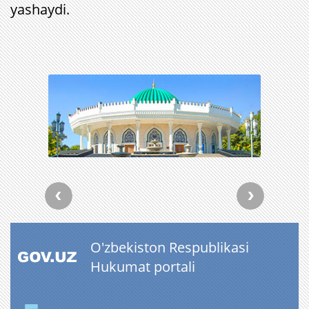
yashaydi.
O'zbekiston Respublikasi
Hukumat portali