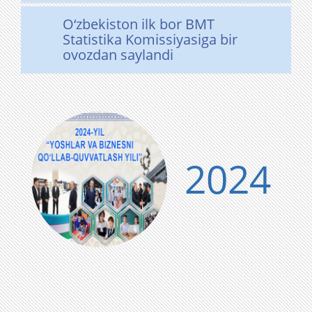
O‘zbekiston ilk bor BMT
Statistika Komissiyasiga bir
ovozdan saylandi
2024