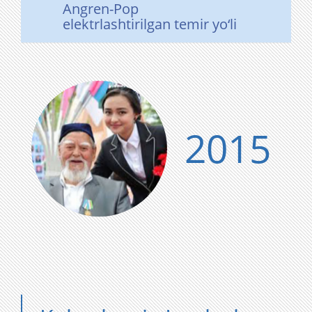
Angren-Pop
elektrlashtirilgan temir yo‘li
2015