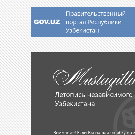
Правительственный
портал Республики
Узбекистан
Mustaqilli
Летопись независимого
Узбекистана
Внимание! Если Вы нашли ошибку в те