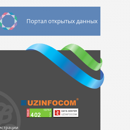
Портал открытых данных
нистрации