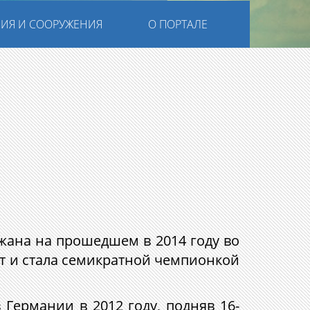
ИЯ И СООРУЖЕНИЯ
О ПОРТАЛЕ
жана на прошедшем в 2014 году во
т и стала семикратной чемпионкой
Германии в 2012 году, подняв 16-