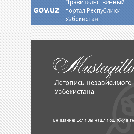
Правительственный
портал Республики
Узбекистан
Mustaqilli
Летопись независимого
Узбекистана
Внимание! Если Вы нашли ошибку в те