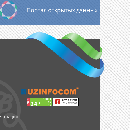
Портал открытых данных
нистрации