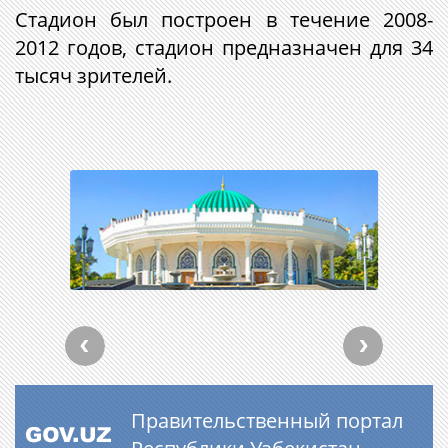
Стадион был
построен в течение 2008-
2012 годов, стадион предназначен для 34
тысяч зрителей.
Правительственный портал