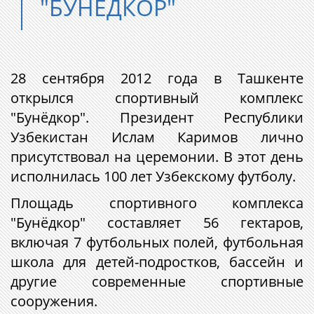
"БУНЁДКОР"
28 сентября 2012 года в Ташкенте
открылся спортивный комплекс
"Бунёдкор". Президент Республики
Узбекистан Ислам Каримов лично
присутствовал на церемонии. В этот день
исполнилась 100 лет Узбекскому футболу.
Площадь спортивного комплекса
"Бунёдкор" составляет 56 гектаров,
включая 7 футбольных полей, футбольная
школа для детей-подростков, бассейн и
другие современные спортивные
сооружения.