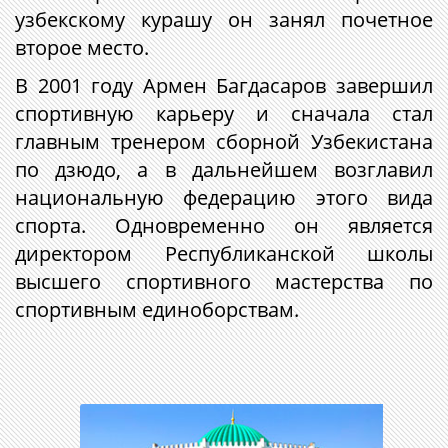
узбекскому курашу он занял почетное
второе место.
В 2001 году Армен Багдасаров завершил
спортивную карьеру и сначала стал
главным тренером сборной Узбекистана
по дзюдо, а в дальнейшем возглавил
национальную федерацию этого вида
спорта. Одновременно он является
директором Республиканской школы
высшего спортивного мастерства по
спортивным единоборствам.