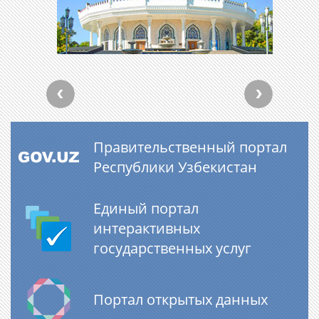
Правительственный портал
Республики Узбекистан
Единый портал
интерактивных
государственных услуг
Портал открытых данных