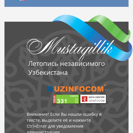
Mustaqillik
Летопись независимого
Узбекистана
Внимание! Если Вы нашли ошибку в
тексте, выделите её и нажмите
Ctrl+Enter для уведомления
администрации