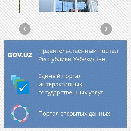
Правительственный портал
Республики Узбекистан
Единый портал
интерактивных
государственных услуг
Портал открытых данных