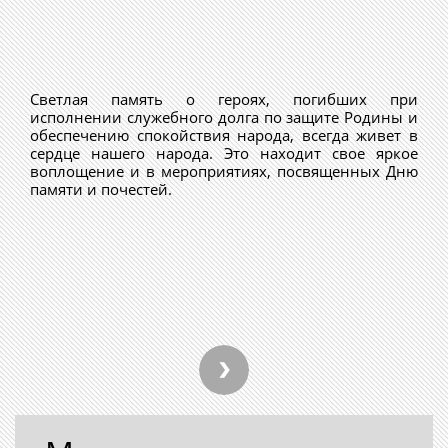
Светлая память о героях, погибших при
исполнении служебного долга по защите Родины и
обеспечению спокойствия народа, всегда живет в
сердце нашего народа. Это находит свое яркое
воплощение и в мероприятиях, посвященных Дню
памяти и почестей.