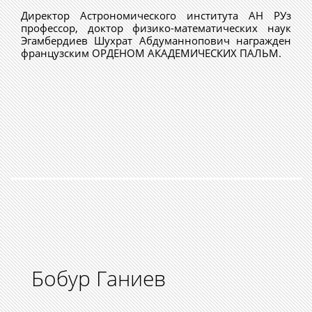
Директор Астрономического института АН РУз
профессор, доктор физико-математических наук
Эгамбердиев Шухрат Абдуманнопович награжден
французским ОРДЕНОМ АКАДЕМИЧЕСКИХ ПАЛЬМ.
Бобур Ганиев