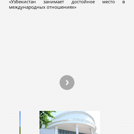
«Узбекистан занимает достойное место в
международных отношениях»