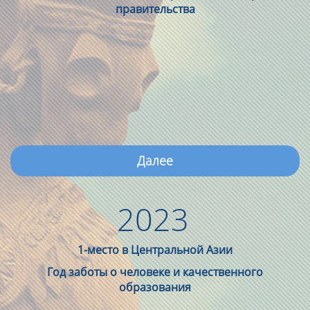
правительства
Далее
2023
1-место в Центральной Азии
Год заботы о человеке и качественного
образования