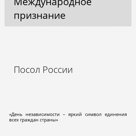
Международное
признание
Посол России
«День независимости – яркий символ единения
всех граждан страны»