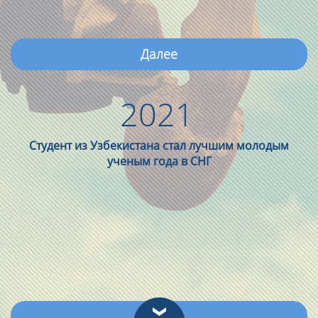
Далее
2021
Студент из Узбекистана стал лучшим молодым
ученым года в СНГ
Далее