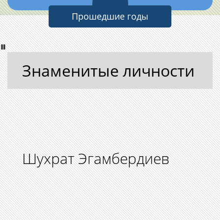
Прошедшие годы
Знаменитые личности
Шухрат Эгамбердиев