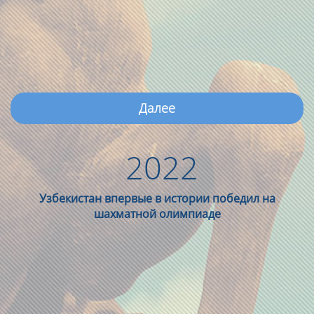
Далее
2022
Узбекистан впервые в истории победил на
шахматной олимпиаде