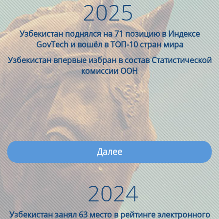
2025
Узбекистан поднялся на 71 позицию в Индексе
GovTech и вошёл в ТОП-10 стран мира
Узбекистан впервые избран в состав Статистической
комиссии ООН
Далее
2024
Узбекистан занял 63 место в рейтинге электронного