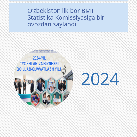
O‘zbekiston ilk bor BMT
Statistika Komissiyasiga bir
ovozdan saylandi
2024